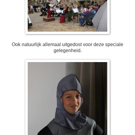
Ook natuurlijk allemaal uitgedost voor deze speciale
gelegenheid.