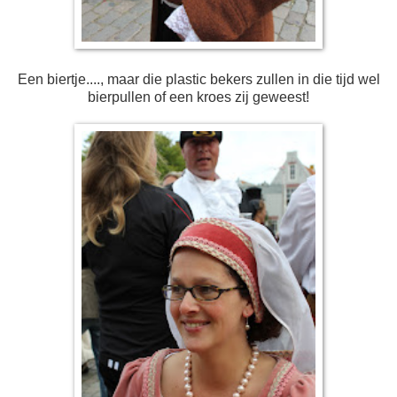
Een biertje...., maar die plastic bekers zullen in die tijd wel
bierpullen of een kroes zij geweest!