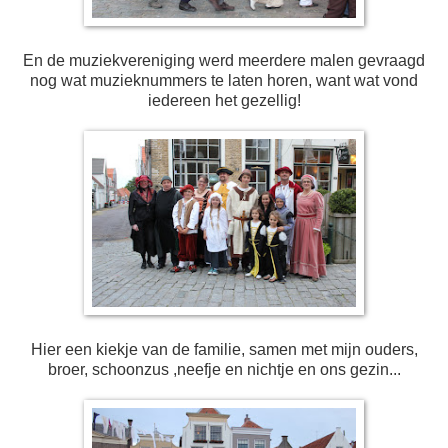
En de muziekvereniging werd meerdere malen gevraagd
nog wat muzieknummers te laten horen, want wat vond
iedereen het gezellig!
Hier een kiekje van de familie, samen met mijn ouders,
broer, schoonzus ,neefje en nichtje en ons gezin...