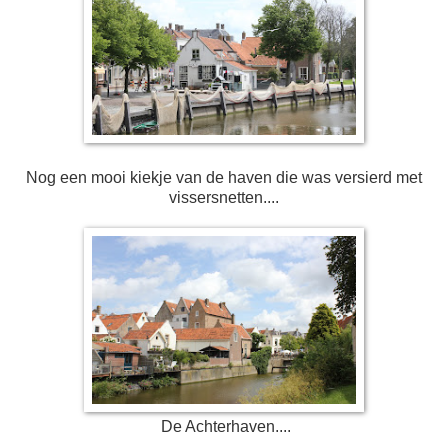
Nog een mooi kiekje van de haven die was versierd met
vissersnetten....
De Achterhaven....