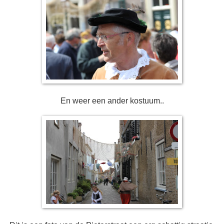
En weer een ander kostuum..