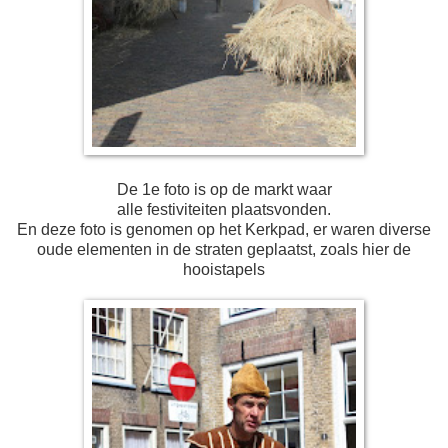
De 1e foto is op de markt waar
alle festiviteiten plaatsvonden.
En deze foto is genomen op het Kerkpad, er waren diverse
oude elementen in de straten geplaatst, zoals hier de
hooistapels