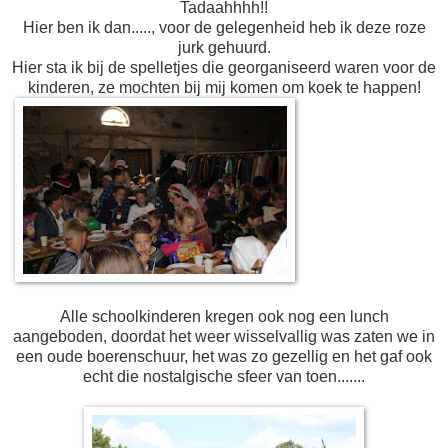
Tadaahhhh!!
Hier ben ik dan....., voor de gelegenheid heb ik deze roze
jurk gehuurd.
Hier sta ik bij de spelletjes die georganiseerd waren voor de
kinderen, ze mochten bij mij komen om koek te happen!
Alle schoolkinderen kregen ook nog een lunch
aangeboden, doordat het weer wisselvallig was zaten we in
een oude boerenschuur, het was zo gezellig en het gaf ook
echt die nostalgische sfeer van toen.......