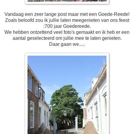
Vandaag een zeer lange post maar met een Goede-Reede!
Zoals beloofd zou ik jullie laten meegenieten van ons feest
:700 jaar Goedereede.
We hebben ontzettend veel foto's gemaakt en ik heb er een
aantal geselecteerd om jullie mee te laten genieten.
Daar gaan we.....