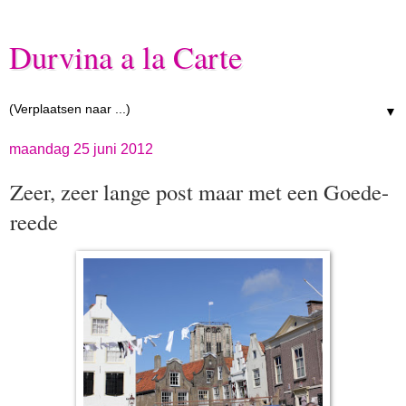
Durvina a la Carte
▼
maandag 25 juni 2012
Zeer, zeer lange post maar met een Goede-
reede