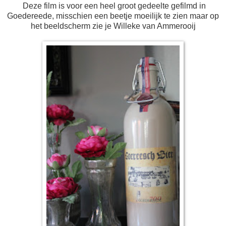
Deze film is voor een heel groot gedeelte gefilmd in
Goedereede, misschien een beetje moeilijk te zien maar op
het beeldscherm zie je Willeke van Ammerooij