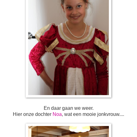
En daar gaan we weer.
Hier onze dochter
Noa
, wat een mooie jonkvrouw....