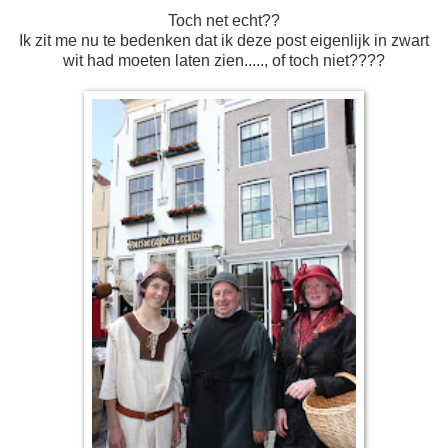
Toch net echt??
Ik zit me nu te bedenken dat ik deze post eigenlijk in zwart
wit had moeten laten zien....., of toch niet????