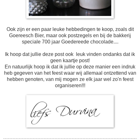
Ook zijn er een paar leuke hebbedingen te koop, zoals dit
Goereesch Bier, maar ook postzegels en bij de bakkerij
speciale 700 jaar Goedereede chocolade....
Ik hoop dat jullie deze post ook leuk vinden ondanks dat ik
geen kaartje post!
En natuurlijk hoop ik dat ik jullie op deze manier een indruk
heb gegeven van het feest waar wij allemaal ontzettend van
hebben genoten, van mij mogen ze elk jaar wel zo'n feest
organiseren!!!