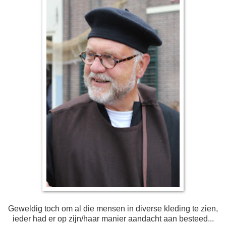
Geweldig toch om al die mensen in diverse kleding te zien,
ieder had er op zijn/haar manier aandacht aan besteed...