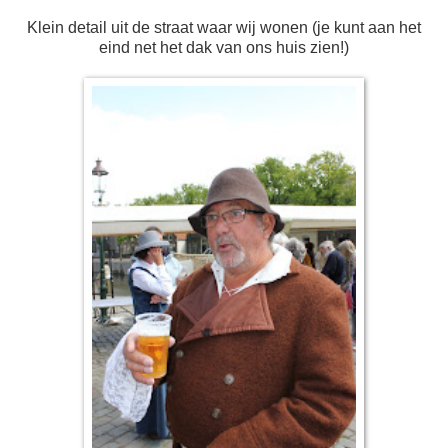
Klein detail uit de straat waar wij wonen (je kunt aan het
eind net het dak van ons huis zien!)