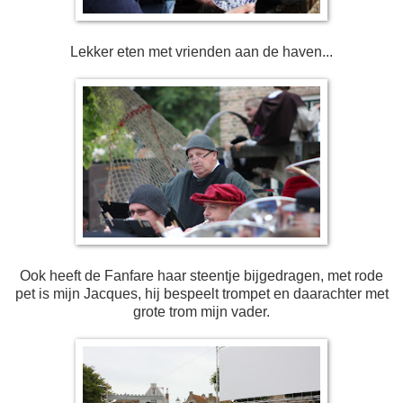
Lekker eten met vrienden aan de haven...
Ook heeft de Fanfare haar steentje bijgedragen, met rode
pet is mijn Jacques, hij bespeelt trompet en daarachter met
grote trom mijn vader.