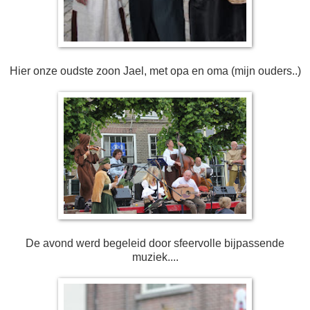
Hier onze oudste zoon Jael, met opa en oma (mijn ouders..)
De avond werd begeleid door sfeervolle bijpassende
muziek....