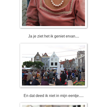
Ja je ziet het ik geniet ervan....
En dat deed ik niet in mijn eentje.....