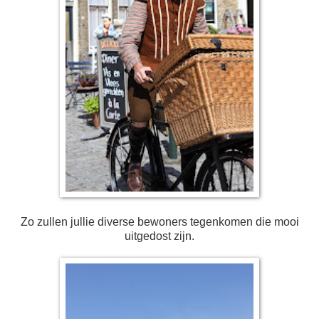
Zo zullen jullie diverse bewoners tegenkomen die mooi
uitgedost zijn.