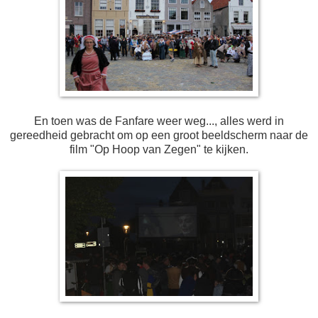
En toen was de Fanfare weer weg..., alles werd in
gereedheid gebracht om op een groot beeldscherm naar de
film "Op Hoop van Zegen" te kijken.