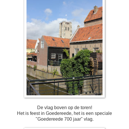
De vlag boven op de toren!
Het is feest in Goedereede, het is een speciale
"Goedereede 700 jaar" vlag.